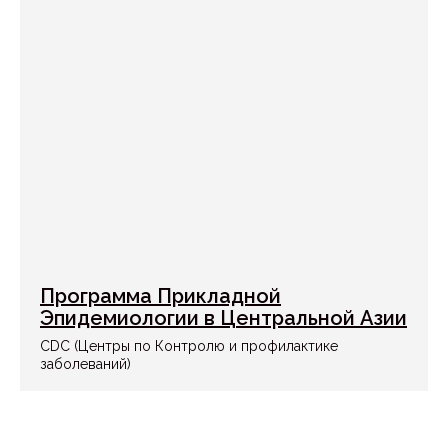
Программа Прикладной
Эпидемиологии в Центральной Азии
CDC (Центры по Контролю и профилактике
заболеваний)