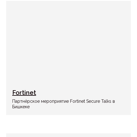
Fortinet
Партнёрское мероприятие Fortinet Secure Talks в
Бишкеке