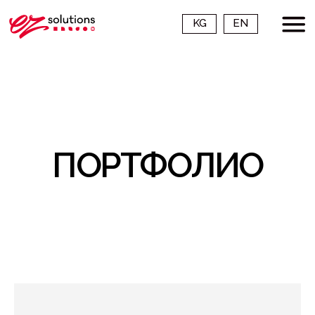
KG
EN
ПОРТФОЛИО