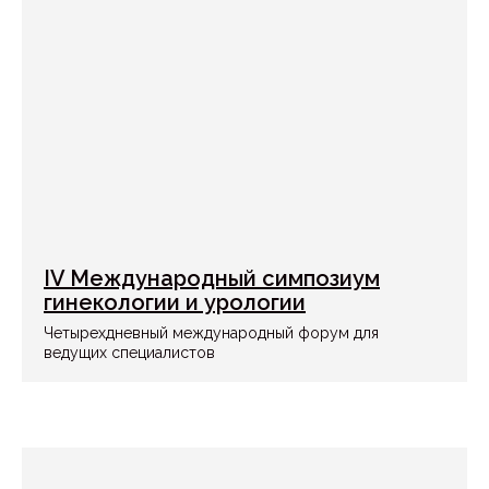
IV Международный симпозиум
гинекологии и урологии
Четырехдневный международный форум для
ведущих специалистов