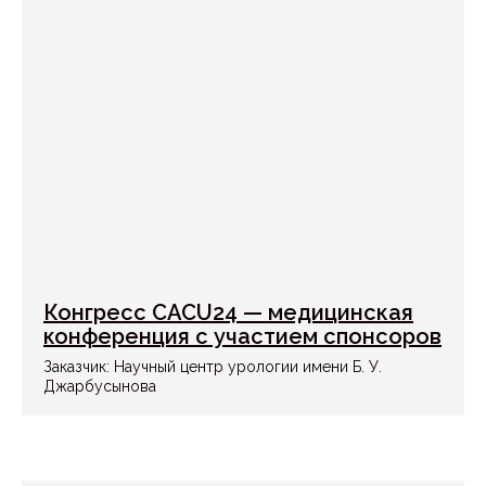
Конгресс CACU24 — медицинская
конференция с участием спонсоров
Заказчик: Научный центр урологии имени Б. У.
Джарбусынова