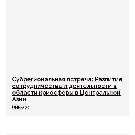
Субрегиональная встреча: Развитие
сотрудничества и деятельности в
области криосферы в Центральной
Азии
UNESCO