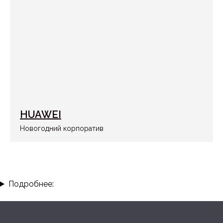
HUAWEI
Новогодний корпоратив
Подробнее: