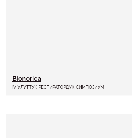
Bionorica
IV УЛУТТУК РЕСПИРАТОРДУК СИМПОЗИУМ