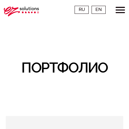
RU
EN
ПОРТФОЛИО